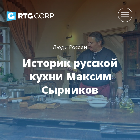
Люди России
Историк русской
кухни Максим
Сырников