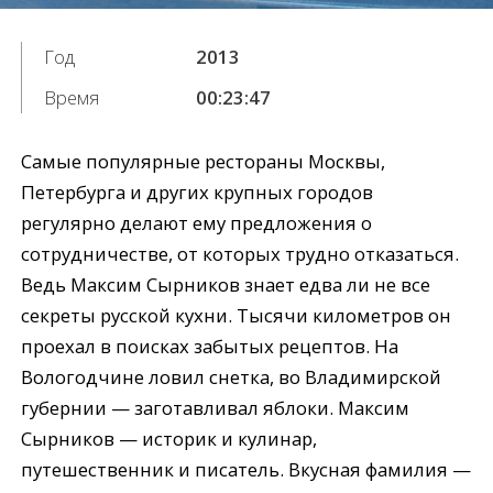
Год
2013
Время
00:23:47
Самые популярные рестораны Москвы,
Петербурга и других крупных городов
регулярно делают ему предложения о
сотрудничестве, от которых трудно отказаться.
Ведь Максим Сырников знает едва ли не все
секреты русской кухни. Тысячи километров он
проехал в поисках забытых рецептов. На
Вологодчине ловил снетка, во Владимирской
губернии — заготавливал яблоки. Максим
Сырников — историк и кулинар,
путешественник и писатель. Вкусная фамилия —