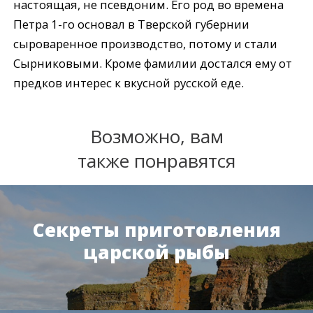
настоящая, не псевдоним. Его род во времена
Петра 1-го основал в Тверской губернии
сыроваренное производство, потому и стали
Сырниковыми. Кроме фамилии достался ему от
предков интерес к вкусной русской еде.
Возможно, вам
также понравятся
Секреты приготовления
царской рыбы