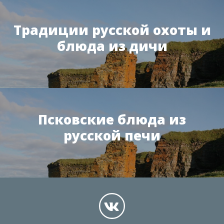
Традиции русской охоты и
блюда из дичи
Псковские блюда из
русской печи