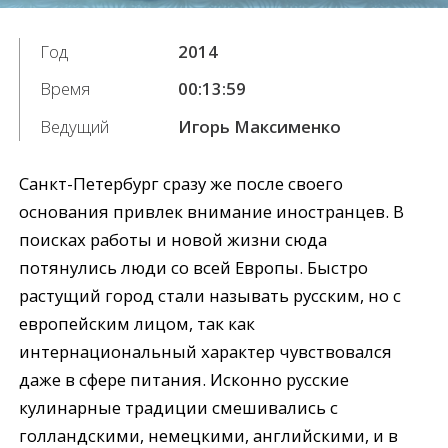
Год
2014
Время
00:13:59
Ведущий
Игорь Максименко
Санкт-Петербург сразу же после своего
основания привлек внимание иностранцев. В
поисках работы и новой жизни сюда
потянулись люди со всей Европы. Быстро
растущий город стали называть русским, но с
европейским лицом, так как
интернациональный характер чувствовался
даже в сфере питания. Исконно русские
кулинарные традиции смешивались с
голландскими, немецкими, английскими, и в