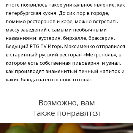
итоге появилось такое уникальное явление, как
петербургская кухня. До сих пор в городе,
помимо ресторанов и кафе, можно встретить
массу заведений с самыми необычными
названиями: аустерия, бирхалле, брассерия.
Ведущий RTG TV Игорь Максименко отправился
в старинный русский ресторан «Метрополь», в
котором есть собственная пивоварня, и узнал,
как производят знаменитый пенный напиток и
какие блюда на его основе готовят.
Возможно, вам
также понравятся