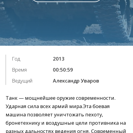
Год
2013
Время
00:50:59
Ведущий
Александр Уваров
Танк — мощнейшее оружие современности.
Ударная сила всех армий мира.Эта боевая
машина позволяет уничтожать пехоту,
бронетехнику и воздушные цели противника на
разных дальностях ведения огня. Современный