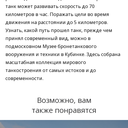
танк может развивать скорость до 70
километров в час. Поражать цели во время
движения на расстоянии до 5 километров.
Узнать, какой путь прошел танк, прежде чем
принял современный вид, можно в
подмосковном Музее бронетанкового
вооружения и техники в Кубинке. Здесь собрана
масштабная коллекция мирового
танкостроения от самых истоков и до
современности.
Возможно, вам
также понравятся