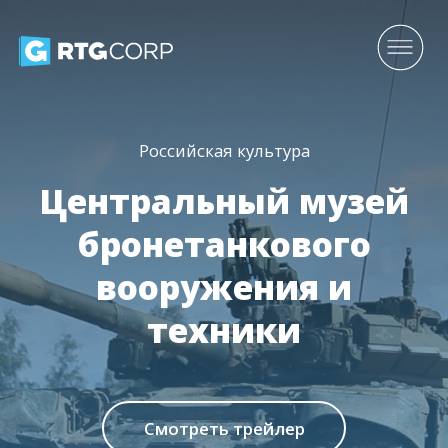
Российская культура
Центральный музей
бронетанкового
вооружения и
техники
Смотреть трейлер