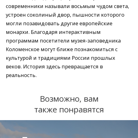
современники называли восьмым чудом света,
устроен соколиный двор, пышности которого
могли позавидовать другие европейские
монархи. Благодаря интерактивным
программам посетители музея-заповедника
Коломенское могут ближе познакомиться с
культурой и традициями России прошлых
веков. История здесь превращается в
реальность.
Возможно, вам
также понравятся