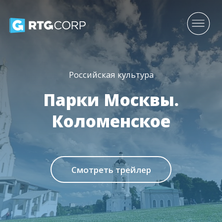
Российская культура
Парки Москвы.
Коломенское
Смотреть трейлер