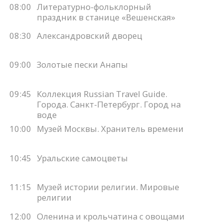
08:00
Литературно-фольклорный
праздник в станице «Вешенская»
08:30
Александровский дворец
09:00
Золотые пески Анапы
09:45
Коллекция Russian Travel Guide.
Города. Санкт-Петербург. Город на
воде
10:00
Музей Москвы. Хранитель времени
10:45
Уральские самоцветы
11:15
Музей истории религии. Мировые
религии
12:00
Оленина и крольчатина с овощами