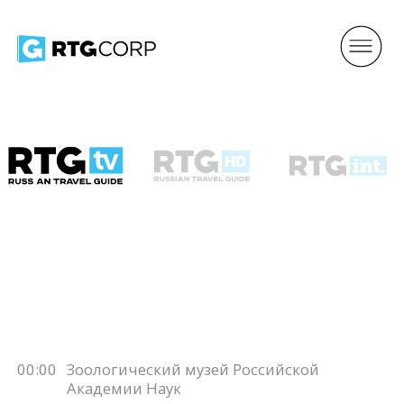
00:00
Зоологический музей Российской
Академии Наук