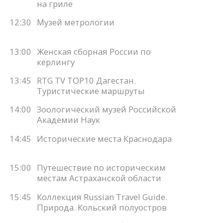
на гриле
12:30
Музей метрологии
13:00
Женская сборная России по
керлингу
13:45
RTG TV TOP10 Дагестан.
Туристические маршруты
14:00
Зоологический музей Российской
Академии Наук
14:45
Исторические места Краснодара
15:00
Путешествие по историческим
местам Астраханской области
15:45
Коллекция Russian Travel Guide.
Природа. Кольский полуостров