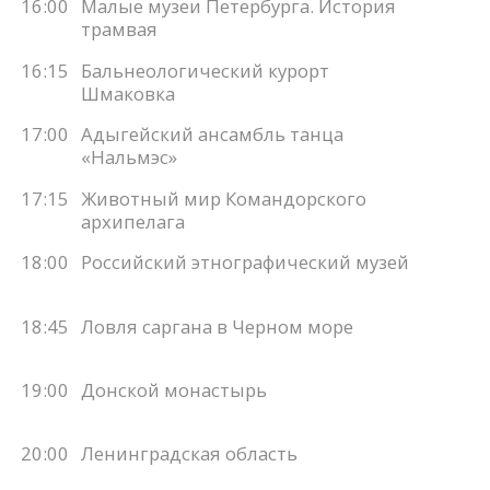
16:00
Малые музеи Петербурга. История
трамвая
16:15
Бальнеологический курорт
Шмаковка
17:00
Адыгейский ансамбль танца
«Нальмэс»
17:15
Животный мир Командорского
архипелага
18:00
Российский этнографический музей
18:45
Ловля саргана в Черном море
19:00
Донской монастырь
20:00
Ленинградская область