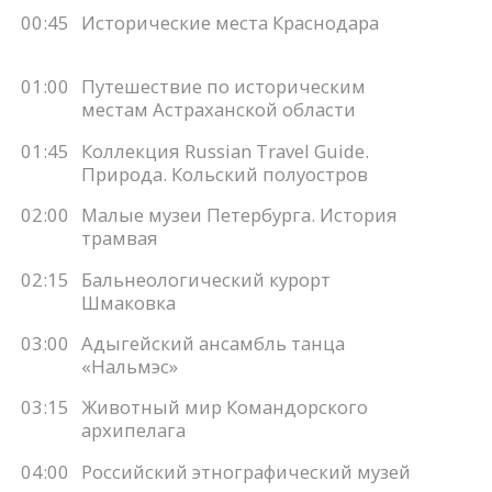
00:45
Исторические места Краснодара
01:00
Путешествие по историческим
местам Астраханской области
01:45
Коллекция Russian Travel Guide.
Природа. Кольский полуостров
02:00
Малые музеи Петербурга. История
трамвая
02:15
Бальнеологический курорт
Шмаковка
03:00
Адыгейский ансамбль танца
«Нальмэс»
03:15
Животный мир Командорского
архипелага
04:00
Российский этнографический музей