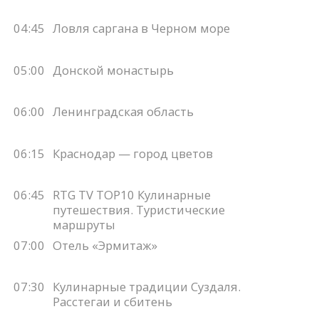
04:45
Ловля саргана в Черном море
05:00
Донской монастырь
06:00
Ленинградская область
06:15
Краснодар — город цветов
06:45
RTG TV TOP10 Кулинарные
путешествия. Туристические
маршруты
07:00
Отель «Эрмитаж»
07:30
Кулинарные традиции Суздаля.
Расстегаи и сбитень