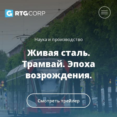
Наука и производство
Живая сталь.
Трамвай. Эпоха
возрождения.
Смотреть трейлер