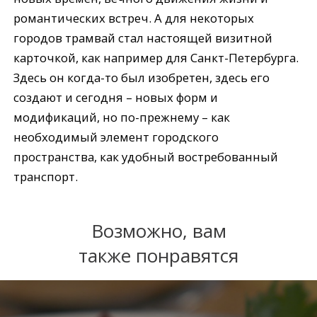
романтических встреч. А для некоторых
городов трамвай стал настоящей визитной
карточкой, как например для Санкт-Петербурга.
Здесь он когда-то был изобретен, здесь его
создают и сегодня – новых форм и
модификаций, но по-прежнему – как
необходимый элемент городского
пространства, как удобный востребованный
транспорт.
Возможно, вам
также понравятся