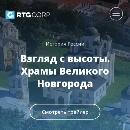
История России
Взгляд с высоты.
Храмы Великого
Новгорода
Смотреть трейлер