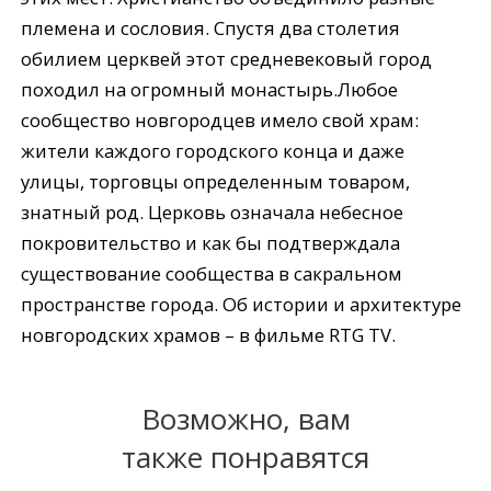
племена и сословия. Спустя два столетия
обилием церквей этот средневековый город
походил на огромный монастырь.Любое
сообщество новгородцев имело свой храм:
жители каждого городского конца и даже
улицы, торговцы определенным товаром,
знатный род. Церковь означала небесное
покровительство и как бы подтверждала
существование сообщества в сакральном
пространстве города. Об истории и архитектуре
новгородских храмов – в фильме RTG TV.
Возможно, вам
также понравятся