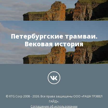
Петербургские трамваи.
Вековая история
© RTG Corp 2008 - 2026. Все права защищены ООО «РАШН ТРЭВЕЛ
ГАЙД».
Соглашение об использовании