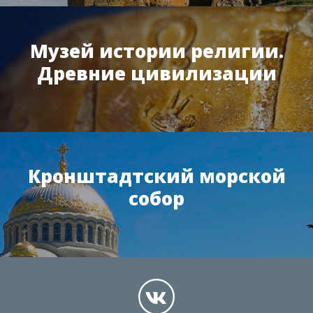
Музей истории религии.
Древние цивилизации
Кронштадтский морской
собор