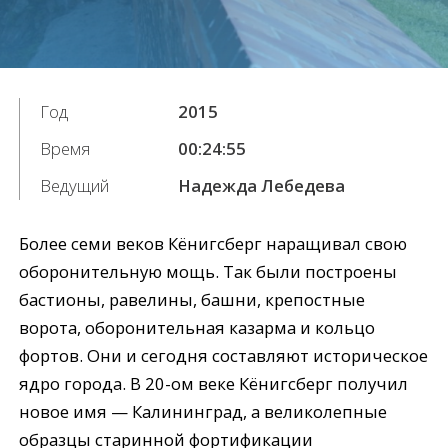
Год
2015
Время
00:24:55
Ведущий
Надежда Лебедева
Более семи веков Кёнигсберг наращивал свою
оборонительную мощь. Так были построены
бастионы, равелины, башни, крепостные
ворота, оборонительная казарма и кольцо
фортов. Они и сегодня составляют историческое
ядро города. В 20-ом веке Кёнигсберг получил
новое имя — Калининград, а великолепные
образцы старинной фортификации