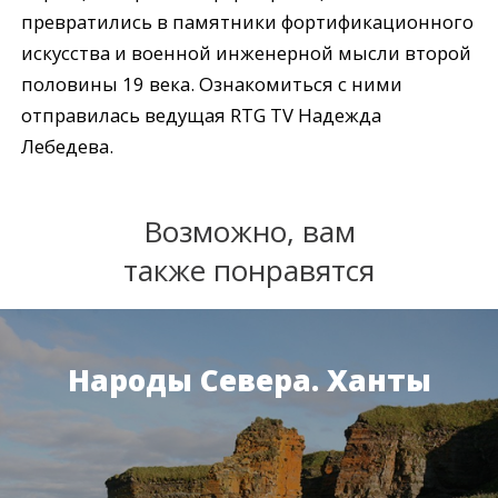
превратились в памятники фортификационного
искусства и военной инженерной мысли второй
половины 19 века. Ознакомиться с ними
отправилась ведущая RTG TV Надежда
Лебедева.
Возможно, вам
также понравятся
Народы Севера. Ханты