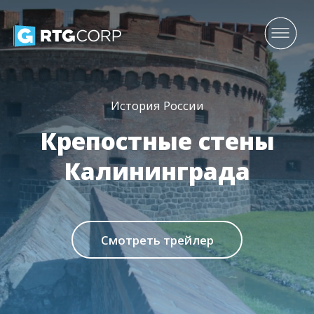
История России
Крепостные стены
Калининграда
Смотреть трейлер