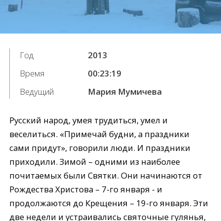
Год
2013
Время
00:23:19
Ведущий
Мария Мумичева
Русский народ, умея трудиться, умел и
веселиться. «Примечай будни, а праздники
сами придут», говорили люди. И праздники
приходили. Зимой – одними из наиболее
почитаемых были Святки. Они начинаются от
Рождества Христова – 7-го января - и
продолжаются до Крещения – 19-го января. Эти
две недели и устраивались святочные гулянья,