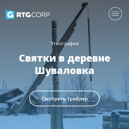
Этнография
Святки в деревне
Шуваловка
Смотреть трейлер