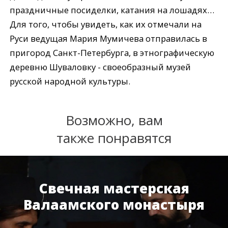
праздничные посиделки, катания на лошадях…
Для того, чтобы увидеть, как их отмечали на
Руси ведущая Мария Мумичева отправилась в
пригород Санкт-Петербурга, в этнографическую
деревню Шуваловку - своеобразный музей
русской народной культуры.
Возможно, вам
также понравятся
Свечная мастерская
Валаамского монастыря