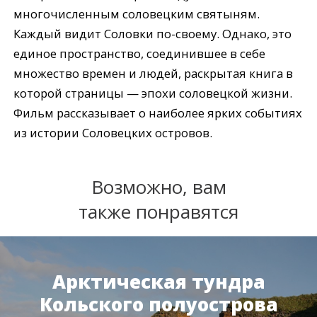
многочисленным соловецким святыням.
Каждый видит Соловки по-своему. Однако, это
единое пространство, соединившее в себе
множество времен и людей, раскрытая книга в
которой страницы — эпохи соловецкой жизни.
Фильм рассказывает о наиболее ярких событиях
из истории Соловецких островов.
Возможно, вам
также понравятся
Арктическая тундра
Кольского полуострова