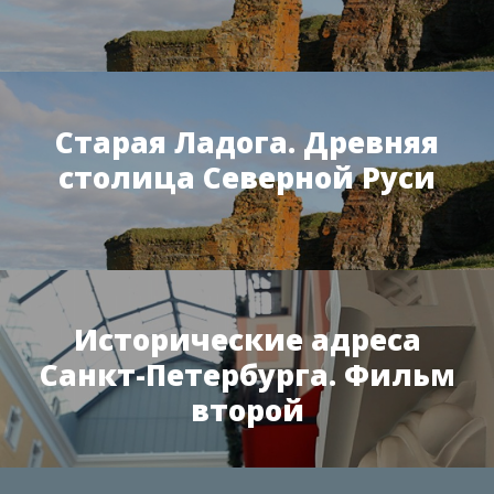
Старая Ладога. Древняя
столица Северной Руси
Исторические адреса
Санкт-Петербурга. Фильм
второй