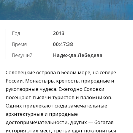
Год
2013
Время
00:47:38
Ведущий
Надежда Лебедева
Соловецкие острова в Белом море, на севере
России. Монастырь, крепость, природные и
рукотворные чудеса. Ежегодно Соловки
посещают тысячи туристов и паломников.
Одних привлекают сюда замечательные
архитектурные и природные
достопримечательности, других — богатая
история этих мест, третьи едут поклониться