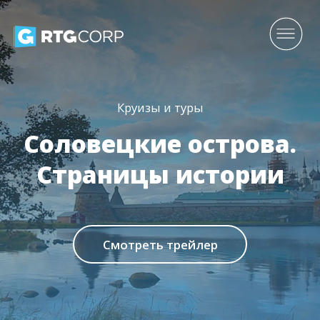
Круизы и туры
Соловецкие острова.
Страницы истории
Смотреть трейлер