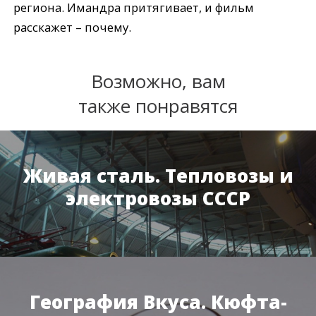
региона. Имандра притягивает, и фильм
расскажет – почему.
Возможно, вам
также понравятся
Живая сталь. Тепловозы и
электровозы СССР
География Вкуса. Кюфта-