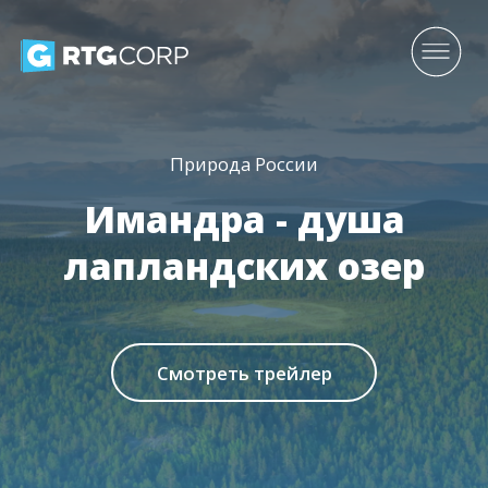
Природа России
Имандра - душа
лапландских озер
Смотреть трейлер