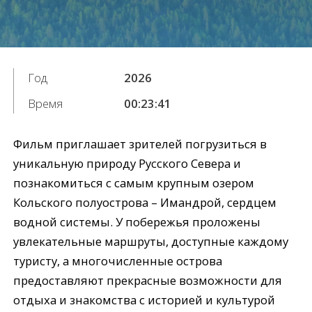
Год
2026
Время
00:23:41
Фильм приглашает зрителей погрузиться в
уникальную природу Русского Севера и
познакомиться с самым крупным озером
Кольского полуострова – Имандрой, сердцем
водной системы. У побережья проложены
увлекательные маршруты, доступные каждому
туристу, а многочисленные острова
предоставляют прекрасные возможности для
отдыха и знакомства с историей и культурой