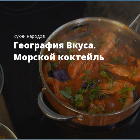
Кухни народов
География Вкуса.
Морской коктейль