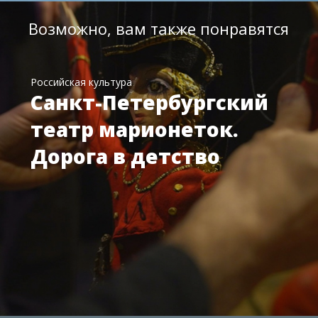
Возможно, вам также понравятся
Российская культура
Санкт-Петербургский
театр марионеток.
Дорога в детство