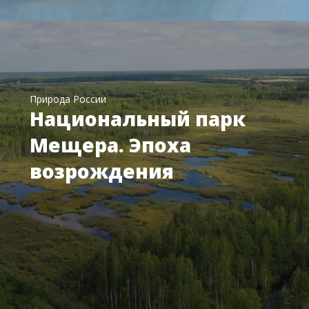
Природа России
Национальный парк
Мещера. Эпоха
возрождения