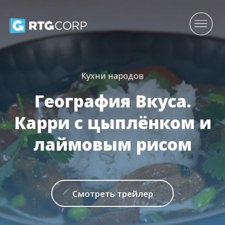
Кухни народов
География Вкуса.
Карри с цыплёнком и
лаймовым рисом
Смотреть трейлер