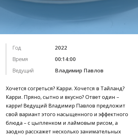
Год
2022
Время
00:14:00
Ведущий
Владимир Павлов
Хочется согреться? Карри. Хочется в Тайланд?
Карри. Пряно, сытно и вкусно? Ответ один –
карри! Ведущий Владимир Павлов предложит
свой вариант этого насыщенного и эффектного
блюда – с цыпленком и лаймовым рисом, а
заодно расскажет несколько занимательных