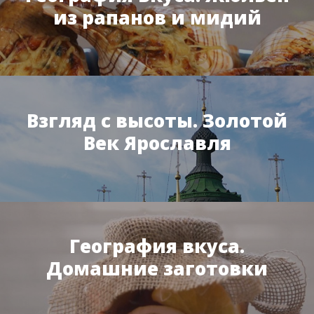
из рапанов и мидий
Взгляд с высоты. Золотой
Век Ярославля
География вкуса.
Домашние заготовки