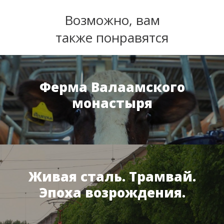
Возможно, вам
также понравятся
Ферма Валаамского
монастыря
Живая сталь. Трамвай.
Эпоха возрождения.