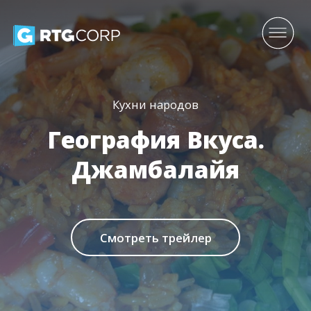
Кухни народов
География Вкуса.
Джамбалайя
Смотреть трейлер