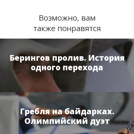
Возможно, вам
также понравятся
Берингов пролив. История
одного перехода
Гребля на байдарках.
Олимпийский дуэт