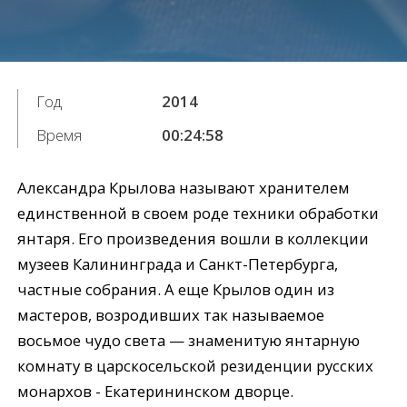
Год
2014
Время
00:24:58
Александра Крылова называют хранителем
единственной в своем роде техники обработки
янтаря. Его произведения вошли в коллекции
музеев Калининграда и Санкт-Петербурга,
частные собрания. А еще Крылов один из
мастеров, возродивших так называемое
восьмое чудо света — знаменитую янтарную
комнату в царскосельской резиденции русских
монархов - Екатерининском дворце.