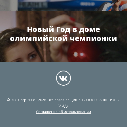
Новый Год в доме
олимпийской чемпионки
© RTG Corp 2008 - 2026. Все права защищены ООО «РАШН ТРЭВЕЛ
ГАЙД».
Соглашение об использовании