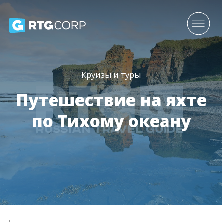
Круизы и туры
Путешествие на яхте
по Тихому океану