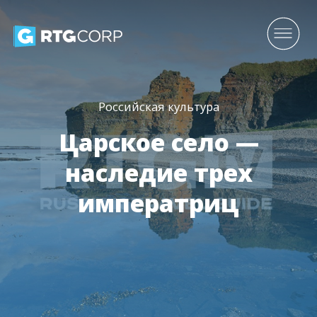
Российская культура
Царское село —
наследие трех
императриц