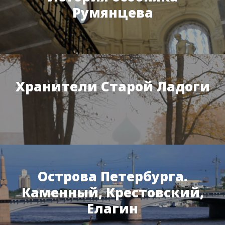
Румянцева
Хранители Старой Ладоги
Острова Петербурга.
Каменный, Крестовский,
Елагин