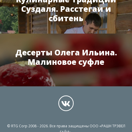
Суздаля. Расстегаи и
сбитень
Десерты Олега Ильина.
Малиновое суфле
© RTG Corp 2008 - 2026. Все права защищены ООО «РАШН ТРЭВЕЛ
ГАЙД».