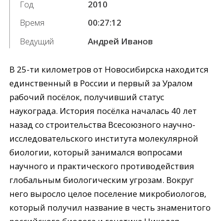
Год
2010
Время
00:27:12
Ведущий
Андрей Иванов
В 25-ти километров от Новосибирска находится
единственный в России и первый за Уралом
рабочий посёлок, получивший статус
наукограда. История посёлка началась 40 лет
назад со строительства Всесоюзного научно-
исследовательского института молекулярной
биологии, который занимался вопросами
научного и практического противодействия
глобальным биологическим угрозам. Вокруг
него выросло целое поселение микробиологов,
который получил название в честь знаменитого