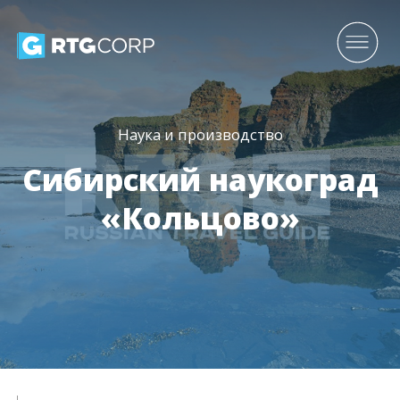
Наука и производство
Сибирский наукоград
«Кольцово»