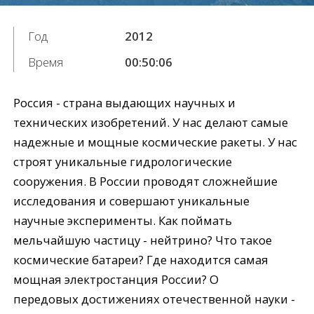
Год
2012
Время
00:50:06
Россия - страна выдающих научных и
технических изобретений. У нас делают самые
надежные и мощные космические ракеты. У нас
строят уникальные гидрологические
сооружения. В России проводят сложнейшие
исследования и совершают уникальные
научные эксперименты. Как поймать
мельчайшую частицу - нейтрино? Что такое
космические батареи? Где находится самая
мощная электростанция России? О
передовых достижениях отечественной науки -