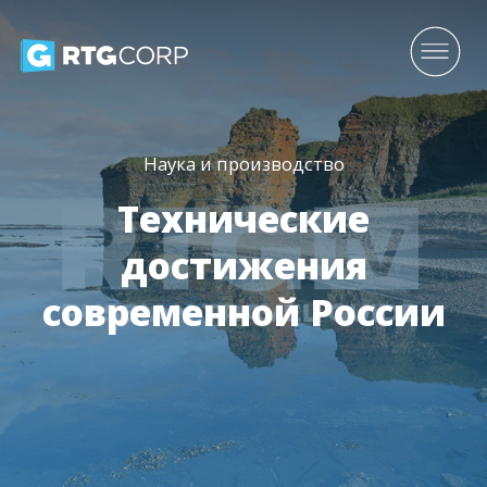
Наука и производство
Технические
достижения
современной России