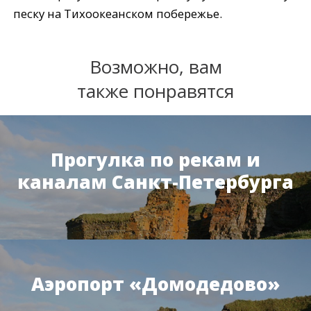
песку на Тихоокеанском побережье.
Возможно, вам
также понравятся
Прогулка по рекам и
каналам Санкт-Петербурга
Аэропорт «Домодедово»