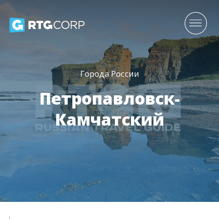
Города России
Петропавловск-
Камчатский