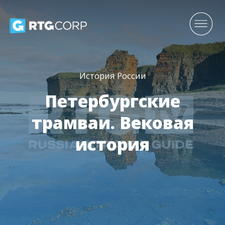
История России
Петербургские
трамваи. Вековая
история