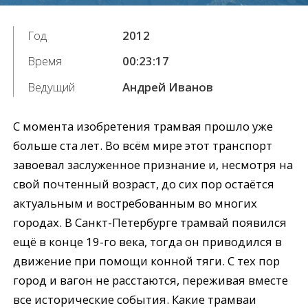
Год
2012
Время
00:23:17
Ведущий
Андрей Иванов
С момента изобретения трамвая прошло уже
больше ста лет. Во всём мире этот транспорт
завоевал заслуженное признание и, несмотря на
свой почтенный возраст, до сих пор остаётся
актуальным и востребованным во многих
городах. В Санкт-Петербурге трамвай появился
ещё в конце 19-го века, тогда он приводился в
движение при помощи конной тяги. С тех пор
город и вагон не расстаются, переживая вместе
все исторические события. Какие трамваи