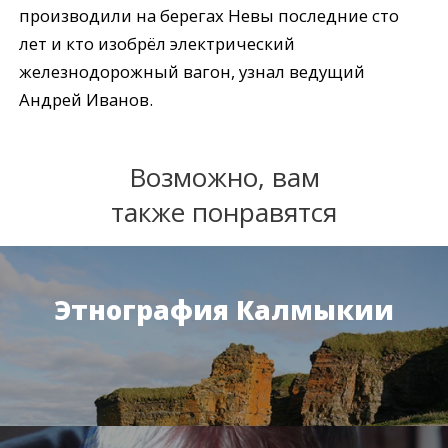
производили на берегах Невы последние сто
лет и кто изобрёл электрический
железнодорожный вагон, узнал ведущий
Андрей Иванов.
Возможно, вам
также понравятся
Этнография Калмыкии