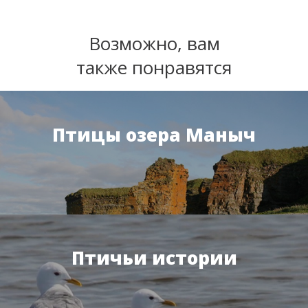
Возможно, вам
также понравятся
Птицы озера Маныч
Птичьи истории