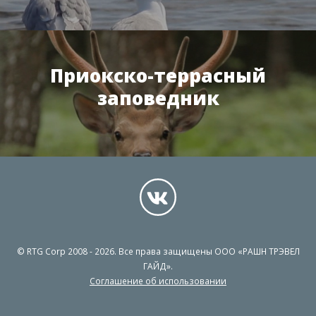
Приокско-террасный
заповедник
© RTG Corp 2008 - 2026. Все права защищены ООО «РАШН ТРЭВЕЛ
ГАЙД».
Соглашение об использовании