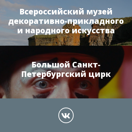
Всероссийский музей
декоративно-прикладного
и народного искусства
Большой Санкт-
Петербургский цирк