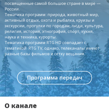
посвященные самой большое стране в мире —
России.
Тематика программ: природа, животный мир,
активный отдых, охота и рыбалка, круизы и
экскурсии, прогулки по городам, люди, культура,
религия, история, этнография, спорт, кухня,
наука и техника, курорты.
Тематика программ RTG HD совпадает с
тематикой RTG TV, однако, телеканалы имеют
разные базы фильмов и сетку вещания.
Программа передач
О канале