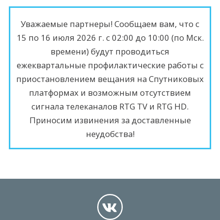
Уважаемые партнеры! Сообщаем вам, что с
15 по 16 июля 2026 г. с 02:00 до 10:00 (по Мск.
времени) будут проводиться
ежеквартальные профилактические работы с
приостановлением вещания на Спутниковых
платформах и возможным отсутствием
сигнала телеканалов RTG TV и RTG HD.
Приносим извинения за доставленные
неудобства!