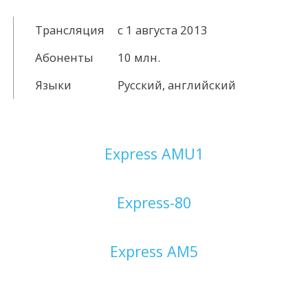
Трансляция
c 1 августа 2013
Абоненты
10 млн.
Языки
Русский, английский
Express AMU1
Express-80
Express AM5